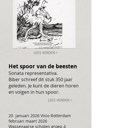
LEES VERDER >
Het spoor van de beesten
Sonata representativa.
Biber schreef dit stuk 350 jaar
geleden. Je kunt de dieren horen
en volgen in hun spoor.
LEES VERDER >
20 januari 2026 Visio Rotterdam
februari maart 2026
Wassenaarse scholen groep 4