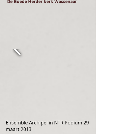
De Goede Herder kerk Wassenaar
Ensemble Archipel in NTR Podium 29
maart 2013