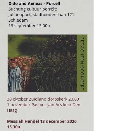
Dido and Aeneas - Purcell
Stichting cultuur borrelt;
Julianapark, stadhouderslaan 121
Schiedam
13 september 15.00u
30 oktober Zuidland dorpskerk 20.00
1 november Pastoor van Ars kerk Den
Haag
Messiah Handel 13 december 2026
15.30u