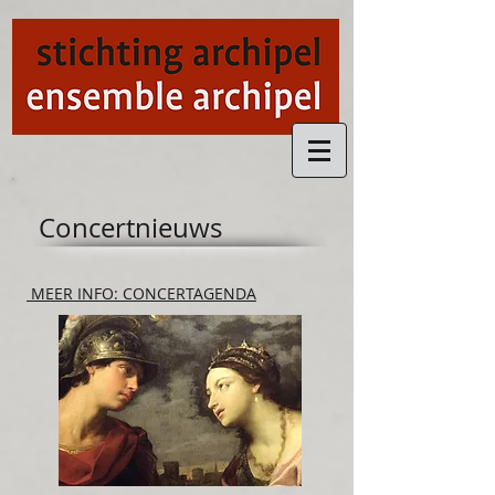
Concertnieuws
MEER INFO: CONCERTAGENDA